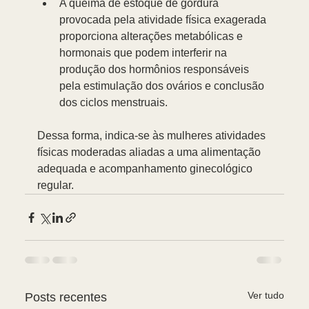
A queima de estoque de gordura 
provocada pela atividade física exagerada 
proporciona alterações metabólicas e 
hormonais que podem interferir na 
produção dos hormônios responsáveis 
pela estimulação dos ovários e conclusão 
dos ciclos menstruais. 
Dessa forma, indica-se às mulheres atividades 
físicas moderadas aliadas a uma alimentação 
adequada e acompanhamento ginecológico 
regular. 
Ver tudo
Posts recentes