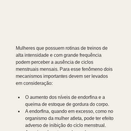
Mulheres que possuem rotinas de treinos de 
alta intensidade e com grande frequência 
podem perceber a ausência de ciclos 
menstruais mensais. Para esse fenômeno dois 
mecanismos importantes devem ser levados 
em consideração: 
O aumento dos níveis de endorfina e a 
queima de estoque de gordura do corpo.
A endorfina, quando em excesso, como no 
organismo da mulher atleta, pode ter efeito 
adverso de inibição do ciclo menstrual. 