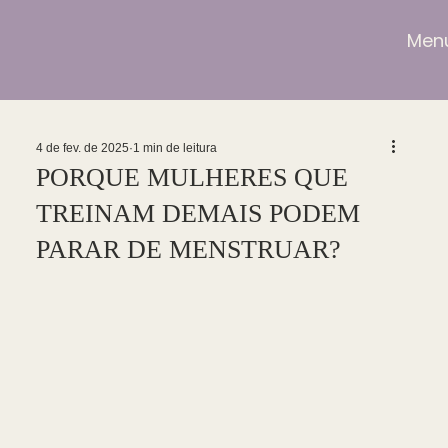
Men
4 de fev. de 2025
1 min de leitura
PORQUE MULHERES QUE
TREINAM DEMAIS PODEM
PARAR DE MENSTRUAR?