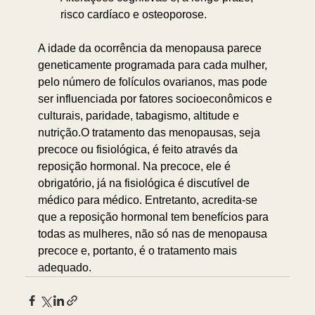
risco cardíaco e osteoporose. ⁣⁣
A idade da ocorrência da menopausa parece 
geneticamente programada para cada mulher, 
pelo número de folículos ovarianos, mas pode 
ser influenciada por fatores socioeconômicos e 
culturais, paridade, tabagismo, altitude e 
nutrição.⁣⁣O tratamento das menopausas, seja 
precoce ou fisiológica, é feito através da 
reposição hormonal. Na precoce, ele é 
obrigatório, já na fisiológica é discutível de 
médico para médico. Entretanto, acredita-se 
que a reposição hormonal tem benefícios para 
todas as mulheres, não só nas de menopausa 
precoce e, portanto, é o tratamento mais 
adequado.⁣