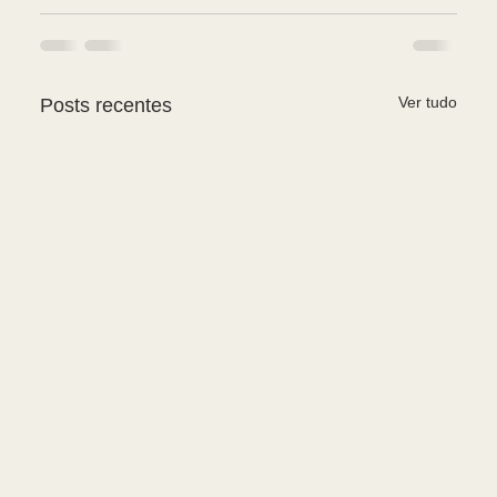
Ver tudo
Posts recentes