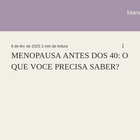
Men
6 de fev. de 2025
1 min de leitura
MENOPAUSA ANTES DOS 40: O
QUE VOCE PRECISA SABER?