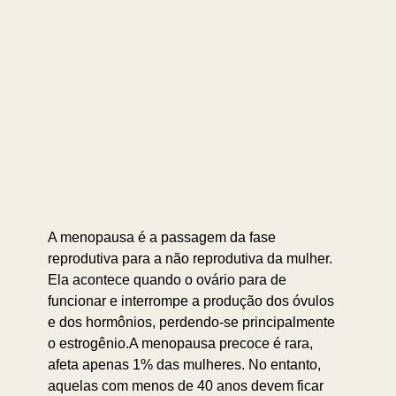
A menopausa é a passagem da fase 
reprodutiva para a não reprodutiva da mulher. 
Ela acontece quando o ovário para de 
funcionar e interrompe a produção dos óvulos 
e dos hormônios, perdendo-se principalmente 
o estrogênio.⁣⁣A menopausa precoce é rara, 
afeta apenas 1% das mulheres. No entanto, 
aquelas com menos de 40 anos devem ficar 