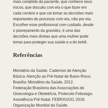
mais completo da paciente, que conhece seus 
riscos, que discutiu com ela o que fazer em 
cada cenário e que vai tomar as decisões mais 
importantes do processo com ela, não por ela.
Escolher esse profissional com cuidado, desde 
o planejamento da gravidez, é uma das 
decisões mais diretas que uma mulher pode 
tomar para proteger sua saúde e a do bebê.
Referências
Ministério da Saúde. Cadernos de Atenção 
Básica: Atenção ao Pré-Natal de Baixo Risco. 
Brasília: Ministério da Saúde, 2012.
Federação Brasileira das Associações de 
Ginecologia e Obstetrícia. Protocolo Febrasgo: 
Assistência Pré-Natal. FEBRASGO, 2018.
Organização Mundial da Saúde. 