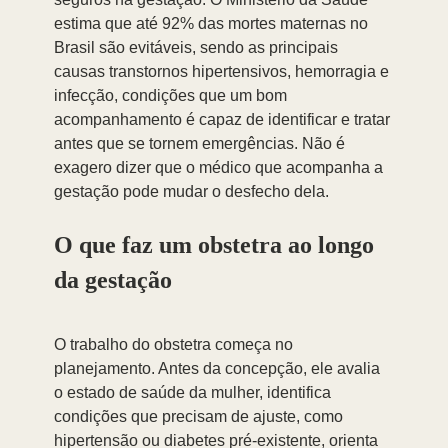
estima que até 92% das mortes maternas no 
Brasil são evitáveis, sendo as principais 
causas transtornos hipertensivos, hemorragia e 
infecção, condições que um bom 
acompanhamento é capaz de identificar e tratar 
antes que se tornem emergências. Não é 
exagero dizer que o médico que acompanha a 
gestação pode mudar o desfecho dela.
O que faz um obstetra ao longo 
da gestação
O trabalho do obstetra começa no 
planejamento. Antes da concepção, ele avalia 
o estado de saúde da mulher, identifica 
condições que precisam de ajuste, como 
hipertensão ou diabetes pré-existente, orienta 