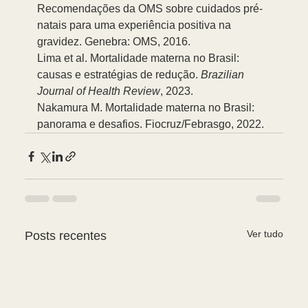
Recomendações da OMS sobre cuidados pré-
natais para uma experiência positiva na 
gravidez. Genebra: OMS, 2016.
Lima et al. Mortalidade materna no Brasil: 
causas e estratégias de redução. 
Brazilian 
Journal of Health Review
, 2023.
Nakamura M. Mortalidade materna no Brasil: 
panorama e desafios. Fiocruz/Febrasgo, 2022.
Ver tudo
Posts recentes