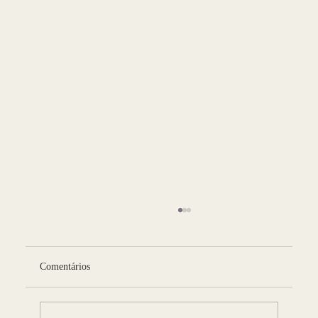
Comentários