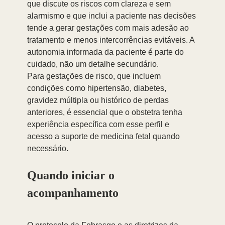
que discute os riscos com clareza e sem 
alarmismo e que inclui a paciente nas decisões 
tende a gerar gestações com mais adesão ao 
tratamento e menos intercorrências evitáveis. A 
autonomia informada da paciente é parte do 
cuidado, não um detalhe secundário.
Para gestações de risco, que incluem 
condições como hipertensão, diabetes, 
gravidez múltipla ou histórico de perdas 
anteriores, é essencial que o obstetra tenha 
experiência específica com esse perfil e 
acesso a suporte de medicina fetal quando 
necessário.
Quando iniciar o 
acompanhamento