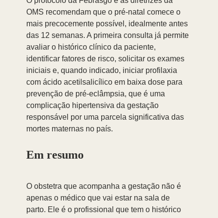
O protocolo da Febrasgo e as diretrizes da 
OMS recomendam que o pré-natal comece o 
mais precocemente possível, idealmente antes 
das 12 semanas. A primeira consulta já permite 
avaliar o histórico clínico da paciente, 
identificar fatores de risco, solicitar os exames 
iniciais e, quando indicado, iniciar profilaxia 
com ácido acetilsalicílico em baixa dose para 
prevenção de pré-eclâmpsia, que é uma 
complicação hipertensiva da gestação 
responsável por uma parcela significativa das 
mortes maternas no país.
Em resumo
O obstetra que acompanha a gestação não é 
apenas o médico que vai estar na sala de 
parto. Ele é o profissional que tem o histórico 