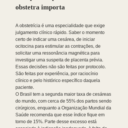
obstetra importa
A obstetrícia é uma especialidade que exige 
julgamento clínico rápido. Saber o momento 
certo de indicar uma cesárea, de iniciar 
ocitocina para estimular as contrações, de 
solicitar uma ressonância magnética para 
investigar uma suspeita de placenta prévia. 
Essas decisões não são feitas por protocolo. 
São feitas por experiência, por raciocínio 
clínico e pelo histórico específico daquela 
paciente.
O Brasil tem a segunda maior taxa de cesáreas 
do mundo, com cerca de 55% dos partos sendo 
cirúrgicos, enquanto a Organização Mundial da 
Saúde recomenda que esse índice fique em 
torno de 15%. Parte desse excesso está 