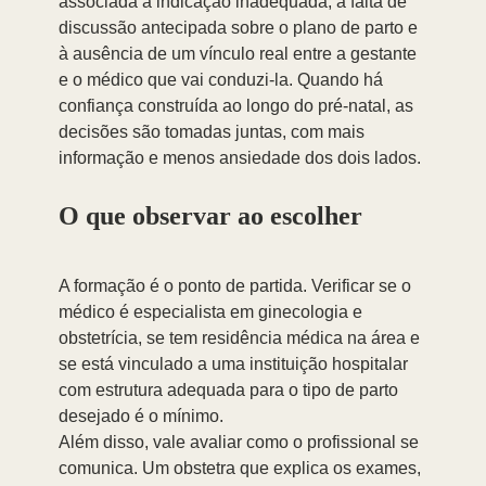
associada à indicação inadequada, à falta de 
discussão antecipada sobre o plano de parto e 
à ausência de um vínculo real entre a gestante 
e o médico que vai conduzi-la. Quando há 
confiança construída ao longo do pré-natal, as 
decisões são tomadas juntas, com mais 
informação e menos ansiedade dos dois lados.
O que observar ao escolher
A formação é o ponto de partida. Verificar se o 
médico é especialista em ginecologia e 
obstetrícia, se tem residência médica na área e 
se está vinculado a uma instituição hospitalar 
com estrutura adequada para o tipo de parto 
desejado é o mínimo.
Além disso, vale avaliar como o profissional se 
comunica. Um obstetra que explica os exames, 