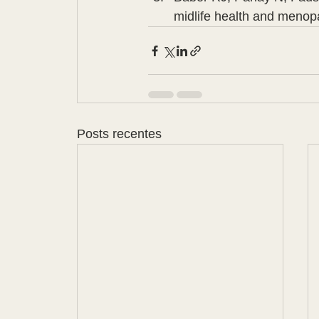
midlife health and menop
Posts recentes