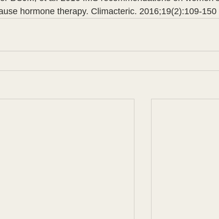
ause hormone therapy. Climacteric. 2016;19(2):109-150