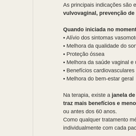
As principais indicações são
vulvovaginal, prevenção de
Quando iniciada no momento
• Alívio dos sintomas vasomot
• Melhora da qualidade do so
• Proteção óssea
• Melhora da saúde vaginal e 
• Benefícios cardiovasculares
• Melhora do bem-estar geral
Na terapia, existe a 
janela de
traz mais benefícios e meno
ou antes dos 60 anos.
Como qualquer tratamento méd
individualmente com cada paci