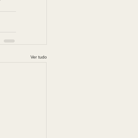
Ver tudo