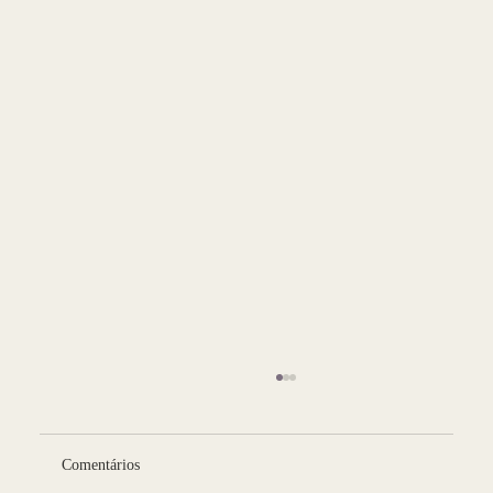
Comentários