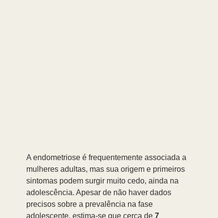
A endometriose é frequentemente associada a 
mulheres adultas, mas sua origem e primeiros 
sintomas podem surgir muito cedo, ainda na 
adolescência. Apesar de não haver dados 
precisos sobre a prevalência na fase 
adolescente, estima-se que cerca de 
7 