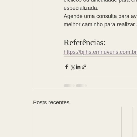
especializada.
Agende uma consulta para aval
melhor caminho para realizar
Referências:
https://bjihs.emnuvens.com.br/
Posts recentes